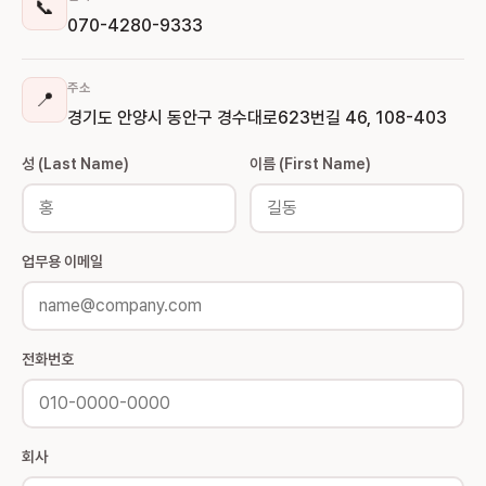
📞
070-4280-9333
주소
📍
경기도 안양시 동안구 경수대로623번길 46, 108-403
성 (Last Name)
이름 (First Name)
업무용 이메일
전화번호
회사