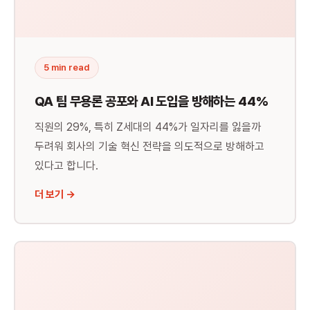
🤖
AI 도입 전략
5 min read
QA 팀 무용론 공포와 AI 도입을 방해하는 44%
직원의 29%, 특히 Z세대의 44%가 일자리를 잃을까
두려워 회사의 기술 혁신 전략을 의도적으로 방해하고
있다고 합니다.
더 보기 →