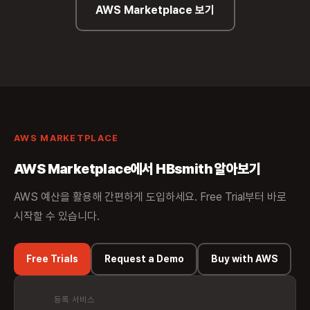
AWS Marketplace 보기
AWS MARKETPLACE
AWS Marketplace에서 HBsmith 알아보기
AWS 예산을 활용해 간편하게 도입하세요. Free Trial부터 바로
시작할 수 있습니다.
Free Trials
Request a Demo
Buy with AWS
등록 서비스