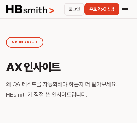
로그인
무료 PoC 신청
AX INSIGHT
AX 인사이트
왜 QA 테스트를 자동화해야 하는지 더 알아보세요.
HBsmith가 직접 쓴 인사이트입니다.