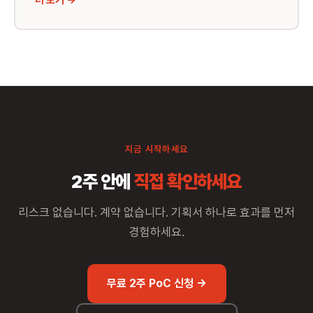
더 보기 →
지금 시작하세요
2주 안에
직접 확인하세요
리스크 없습니다. 계약 없습니다. 기획서 하나로 효과를 먼저
경험하세요.
무료 2주 PoC 신청 →