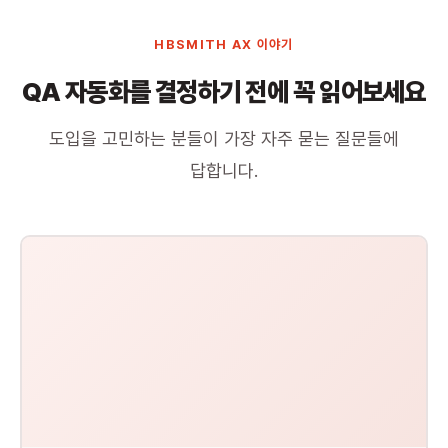
HBSMITH AX 이야기
QA 자동화를 결정하기 전에 꼭 읽어보세요
도입을 고민하는 분들이 가장 자주 묻는 질문들에
답합니다.