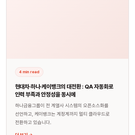
🏦
금융권 대전환
4 min read
현대차·하나·케이뱅크의 대전환 : QA 자동화로
인력 부족과 안정성을 동시에
하나금융그룹이 전 계열사 시스템의 오픈소스화를
선언하고, 케이뱅크는 계정계까지 멀티 클라우드로
전환하고 있습니다.