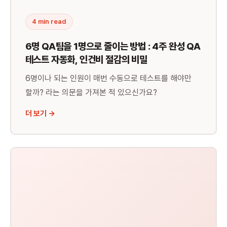
💸
인건비 절감
4 min read
6명 QA팀을 1명으로 줄이는 방법 : 4주 완성 QA
테스트 자동화, 인건비 절감의 비밀
6명이나 되는 인원이 매번 수동으로 테스트를 해야만
할까? 라는 의문을 가져본 적 있으신가요?
더 보기 →