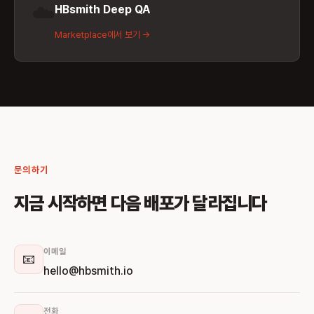
☁️
HBsmith Deep QA
Marketplace에서 보기 →
문의하기
지금 시작하면 다음 배포가 달라집니다
이메일
📧
hello@hbsmith.io
전화