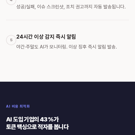
성공/실패, 이슈 스크린샷, 조치 권고까지 자동 발송됩니다.
24시간 이상 감지 즉시 알림
5
야간·주말도 AI가 모니터링. 이상 징후 즉시 알림 발송.
AI 비용 최적화
AI 도입 기업의 43%가
토큰 맥싱으로 적자를 봅니다