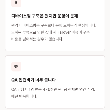
📱
디바이스팜 구축은 했지만 운영이 문제
원격 디바이스팜은 구축보다 운영 노하우가 핵심입니다.
노하우 부족으로 인한 장애 시 Failover 비용이 구축
비용을 넘어서는 경우가 많습니다.
💸
QA 인건비가 너무 큽니다
QA 담당자 1명 연봉 4~6천만 원. 팀 전체면 연간 수억.
매년 반복됩니다.