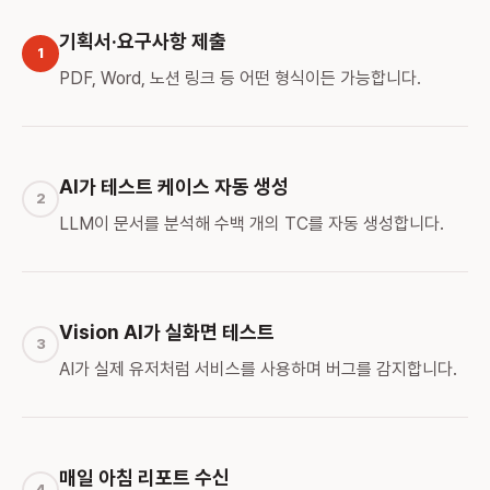
기획서·요구사항 제출
1
PDF, Word, 노션 링크 등 어떤 형식이든 가능합니다.
AI가 테스트 케이스 자동 생성
2
LLM이 문서를 분석해 수백 개의 TC를 자동 생성합니다.
Vision AI가 실화면 테스트
3
AI가 실제 유저처럼 서비스를 사용하며 버그를 감지합니다.
매일 아침 리포트 수신
4