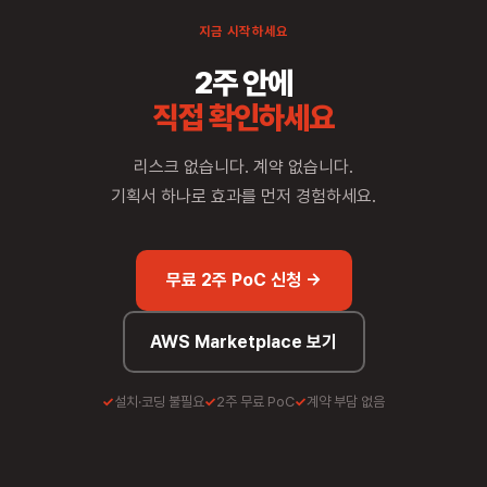
지금 시작하세요
2주 안에
직접 확인하세요
리스크 없습니다. 계약 없습니다.
기획서 하나로 효과를 먼저 경험하세요.
무료 2주 PoC 신청 →
AWS Marketplace 보기
설치·코딩 불필요
2주 무료 PoC
계약 부담 없음