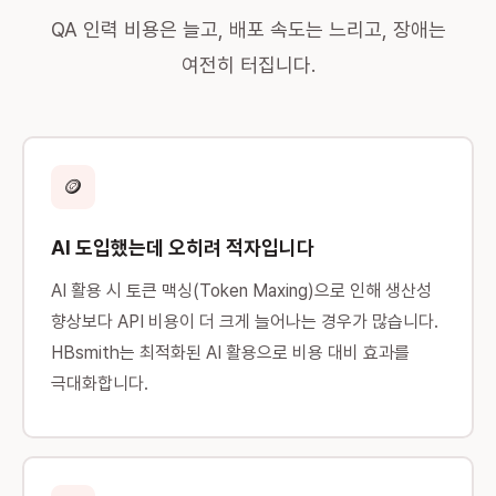
QA 인력 비용은 늘고, 배포 속도는 느리고, 장애는
여전히 터집니다.
🪙
AI 도입했는데 오히려 적자입니다
AI 활용 시 토큰 맥싱(Token Maxing)으로 인해 생산성
향상보다 API 비용이 더 크게 늘어나는 경우가 많습니다.
HBsmith는 최적화된 AI 활용으로 비용 대비 효과를
극대화합니다.