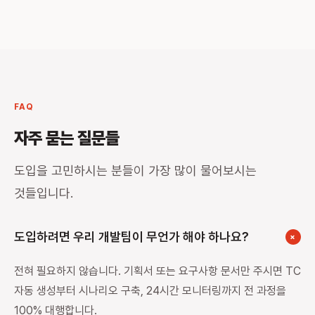
FAQ
자주 묻는 질문들
도입을 고민하시는 분들이 가장 많이 물어보시는
것들입니다.
도입하려면 우리 개발팀이 무언가 해야 하나요?
+
전혀 필요하지 않습니다. 기획서 또는 요구사항 문서만 주시면 TC
자동 생성부터 시나리오 구축, 24시간 모니터링까지 전 과정을
100% 대행합니다.