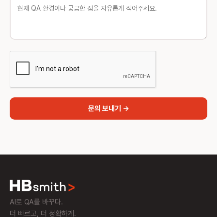
AI로 QA를 바꾸다.
더 빠르고, 더 정확하게.