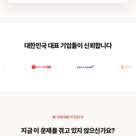
대한민국 대표 기업들이 신뢰합니다
왜 HBSMITH인가
지금 이 문제를 겪고 있지 않으신가요?