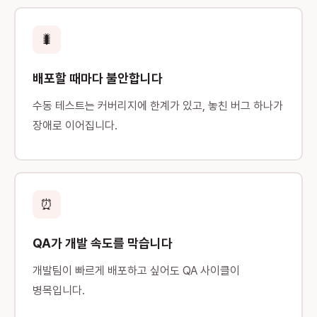
🐛
배포할 때마다 불안합니다
수동 테스트는 커버리지에 한계가 있고, 놓친 버그 하나가
장애로 이어집니다.
⏰
QA가 개발 속도를 막습니다
개발팀이 빠르게 배포하고 싶어도 QA 사이클이
병목입니다.