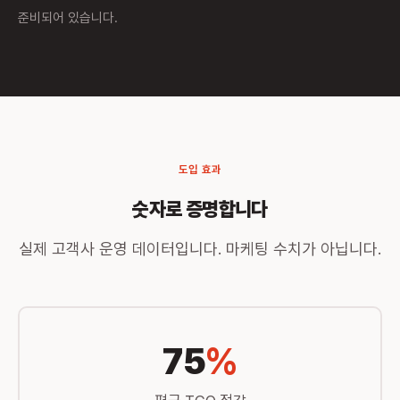
준비되어 있습니다.
도입 효과
숫자로 증명합니다
실제 고객사 운영 데이터입니다. 마케팅 수치가 아닙니다.
75
%