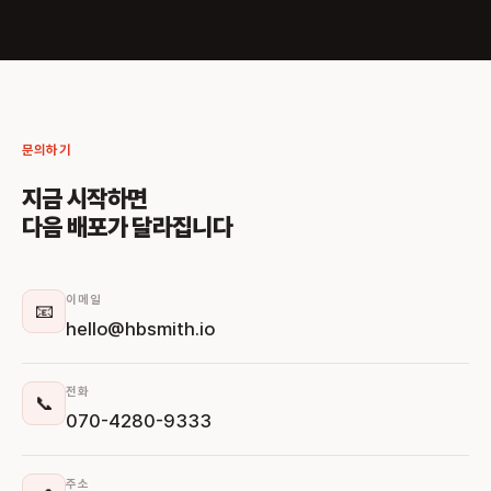
문의하기
지금 시작하면
다음 배포가 달라집니다
이메일
📧
hello@hbsmith.io
전화
📞
070-4280-9333
주소