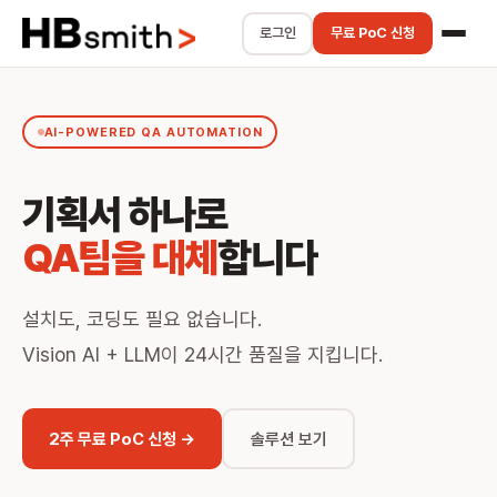
로그인
무료 PoC 신청
AI-POWERED QA AUTOMATION
기획서 하나로
QA팀을 대체
합니다
설치도, 코딩도 필요 없습니다.
Vision AI + LLM이 24시간 품질을 지킵니다.
2주 무료 PoC 신청 →
솔루션 보기