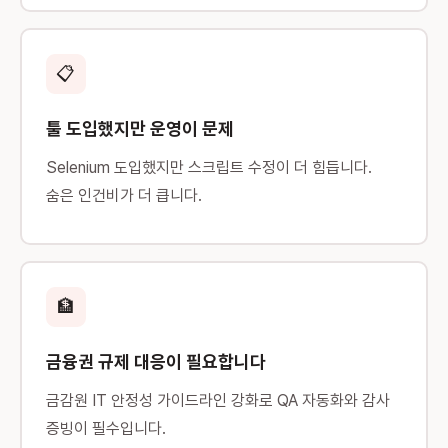
📋
툴 도입했지만 운영이 문제
Selenium 도입했지만 스크립트 수정이 더 힘듭니다.
숨은 인건비가 더 큽니다.
🏦
금융권 규제 대응이 필요합니다
금감원 IT 안정성 가이드라인 강화로 QA 자동화와 감사
증빙이 필수입니다.