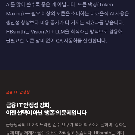
AI를 많이 쓸수록 좋은 게 아닙니다. 토큰 맥싱(Token
Maxing) — 필요 이상의 토큰을 소비하는 비효율적 AI 사용은
생산성 향상보다 비용 증가가 더 커지는 역효과를 낳습니다.
HBsmith는 Vision AI + LLM을 최적화된 방식으로 활용해
불필요한 토큰 낭비 없이 QA 자동화를 실현합니다.
금융 IT 안정성
금융 IT 안정성 강화,
이젠 선택이 아닌 '생존'의 문제입니다
금융당국의 IT 가이드라인 준수 요구가 역대 최고조에 달하며, 강화된
규제 대응 체계가 필수 요소로 자리잡고 있습니다. HBsmith는 이미