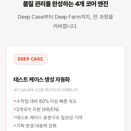
품질 관리를 완성하는 4개 코어 엔진
Deep Case부터 Deep Farm까지, 전 과정을
커버합니다.
DEEP CASE
테스트 케이스 생성 자동화
AI가 QA 설계 시간을 혁신적으로 단축합니다
수작업 대비 80% 이상 빠른 속도
2개국어 지원 (KR/EN)
테스트 케이스 표현구조 일관성 기여
기획 변경 대응력 강화