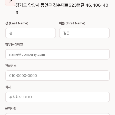
📍
경기도 안양시 동안구 경수대로623번길 46, 108-40
3
성 (Last Name)
이름 (First Name)
업무용 이메일
전화번호
회사
문의사항