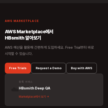
AWS MARKETPLACE
AWS Marketplace에서
HBsmith 알아보기
AWS 예산을 활용해 간편하게 도입하세요. Free Trial부터 바로
시작할 수 있습니다.
Free Trials
Request a Demo
Buy with AWS
등록 서비스
☁️
HBsmith Deep QA
Marketplace에서 보기 →