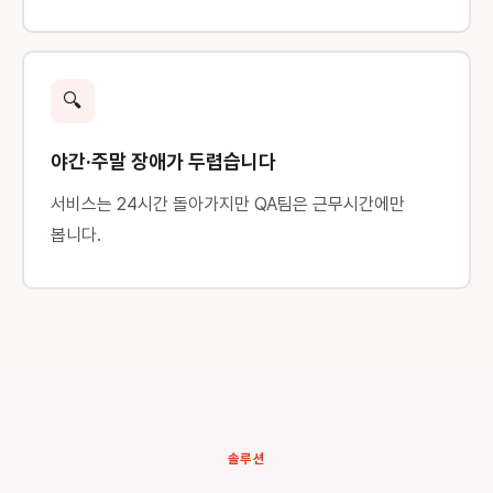
🔍
야간·주말 장애가 두렵습니다
서비스는 24시간 돌아가지만 QA팀은 근무시간에만
봅니다.
솔루션