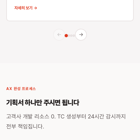
자세히 보기 →
←
→
AX 완성 프로세스
기획서 하나만 주시면 됩니다
고객사 개발 리소스 0. TC 생성부터 24시간 감시까지
전부 책임집니다.